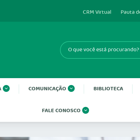
CRM Virtual
Pauta d
A
COMUNICAÇÃO
BIBLIOTECA
FALE CONOSCO