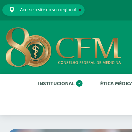
INSTITUCIONAL
ÉTICA MÉDIC