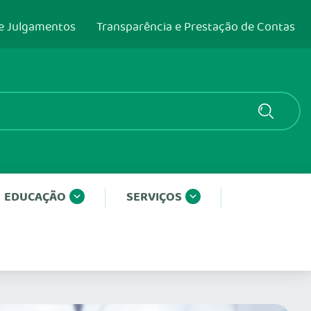
e Julgamentos
Transparência e Prestação de Contas
EDUCAÇÃO
SERVIÇOS