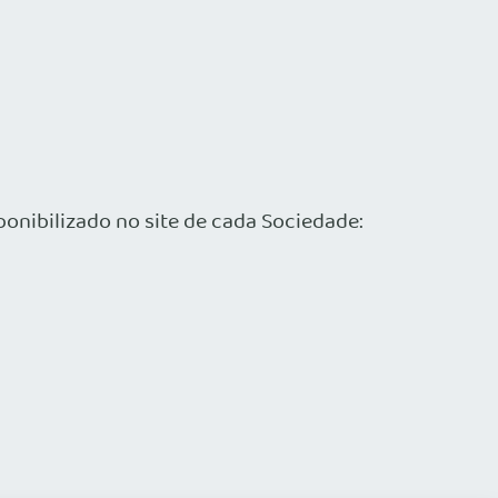
ponibilizado no site de cada Sociedade: