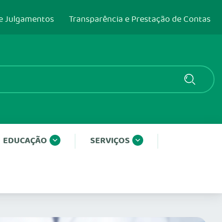
e Julgamentos
Transparência e Prestação de Contas
EDUCAÇÃO
SERVIÇOS