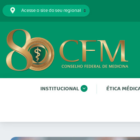
INSTITUCIONAL
ÉTICA MÉDIC