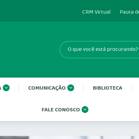
CRM Virtual
Pauta d
A
COMUNICAÇÃO
BIBLIOTECA
FALE CONOSCO