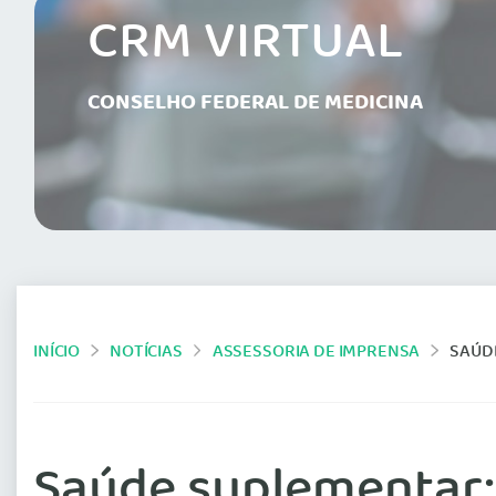
CRM VIRTUAL
CONSELHO FEDERAL DE MEDICINA
INÍCIO
NOTÍCIAS
ASSESSORIA DE IMPRENSA
SAÚDE 
Saúde suplementar: