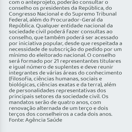
com o anteprojeto, poderão consultar o
conselho os presidentes da República, do
Congresso Nacional e do Supremo Tribunal
Federal, além do Procurador-Geral da
República. Qualquer entidade nacional da
sociedade civil poderá fazer consultas ao
conselho, que também poderá ser acessado
por iniciativa popular, desde que respeitada a
necessidade de subscrição do pedido por um
mínimo do eleitorado nacional. O conselho
será formado por 21 representantes titulares
e igual número de suplentes e deve reunir
integrantes de várias áreas do conhecimento
(filosofia, ciências humanas, sociais e
biológicas, ciências exatas e da terra), além
de personalidades representativas dos
principais setores da sociedade civil. Os
mandatos serão de quatro anos, com
renovação alternada de um terço e dois
terços dos conselheiros a cada dois anos.
Fonte: Agência Saúde