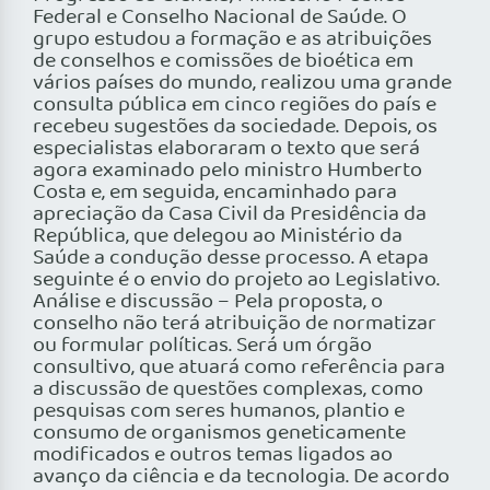
Federal e Conselho Nacional de Saúde. O
grupo estudou a formação e as atribuições
de conselhos e comissões de bioética em
vários países do mundo, realizou uma grande
consulta pública em cinco regiões do país e
recebeu sugestões da sociedade. Depois, os
especialistas elaboraram o texto que será
agora examinado pelo ministro Humberto
Costa e, em seguida, encaminhado para
apreciação da Casa Civil da Presidência da
República, que delegou ao Ministério da
Saúde a condução desse processo. A etapa
seguinte é o envio do projeto ao Legislativo.
Análise e discussão – Pela proposta, o
conselho não terá atribuição de normatizar
ou formular políticas. Será um órgão
consultivo, que atuará como referência para
a discussão de questões complexas, como
pesquisas com seres humanos, plantio e
consumo de organismos geneticamente
modificados e outros temas ligados ao
avanço da ciência e da tecnologia. De acordo