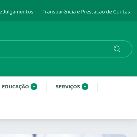
e Julgamentos
Transparência e Prestação de Contas
EDUCAÇÃO
SERVIÇOS