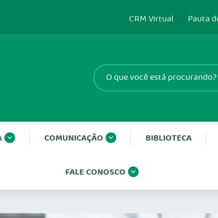
CRM Virtual
Pauta d
A
COMUNICAÇÃO
BIBLIOTECA
FALE CONOSCO