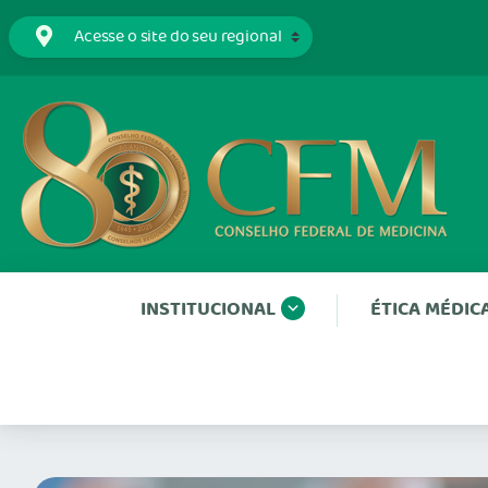
INSTITUCIONAL
ÉTICA MÉDIC