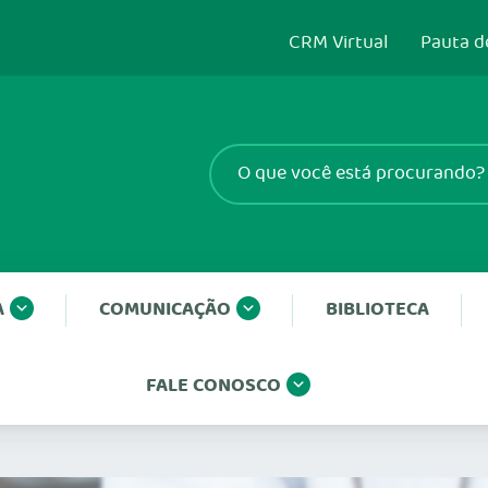
CRM Virtual
Pauta d
A
COMUNICAÇÃO
BIBLIOTECA
FALE CONOSCO