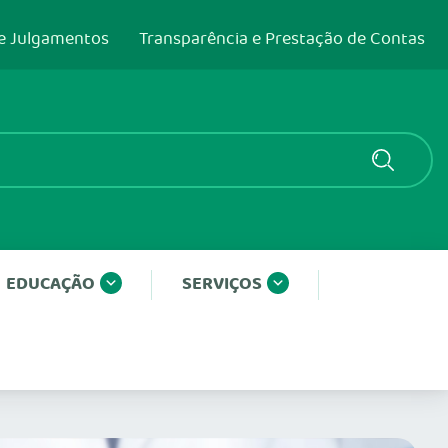
e Julgamentos
Transparência e Prestação de Contas
EDUCAÇÃO
SERVIÇOS