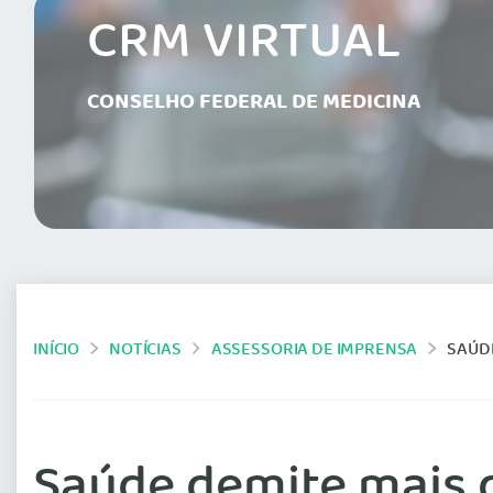
CRM VIRTUAL
CONSELHO FEDERAL DE MEDICINA
INÍCIO
NOTÍCIAS
ASSESSORIA DE IMPRENSA
SAÚDE
Saúde demite mais 