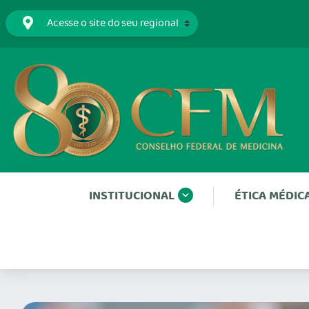
INSTITUCIONAL
ÉTICA MÉDIC