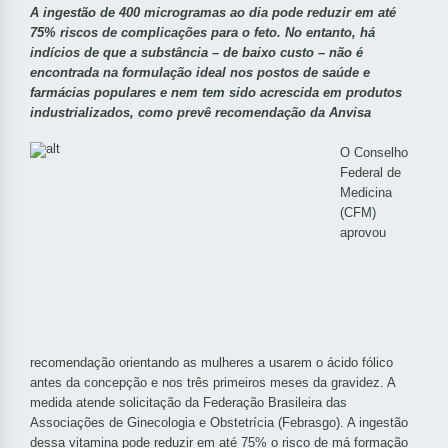
A ingestão de 400 microgramas ao dia pode reduzir em até
75% riscos de complicações para o feto. No entanto, há
indícios de que a substância – de baixo custo – não é
encontrada na formulação ideal nos postos de saúde e
farmácias populares e nem tem sido acrescida em produtos
industrializados, como prevê recomendação da Anvisa
O Conselho
Federal de
Medicina
(CFM)
aprovou
recomendação orientando as mulheres a usarem o ácido fólico
antes da concepção e nos três primeiros meses da gravidez. A
medida atende solicitação da Federação Brasileira das
Associações de Ginecologia e Obstetrícia (Febrasgo). A ingestão
dessa vitamina pode reduzir em até 75% o risco de má formação