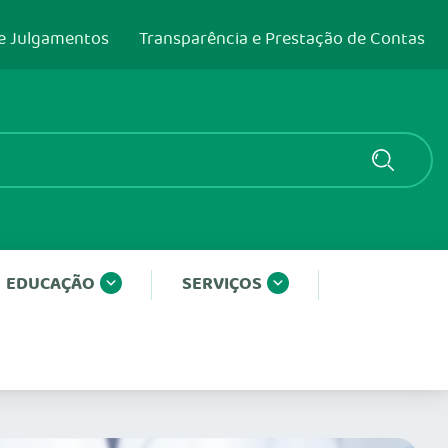
e Julgamentos
Transparência e Prestação de Contas
EDUCAÇÃO
SERVIÇOS