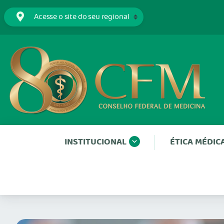
INSTITUCIONAL
ÉTICA MÉDIC