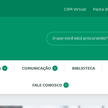
CRM Virtual
Pauta d
A
COMUNICAÇÃO
BIBLIOTECA
FALE CONOSCO