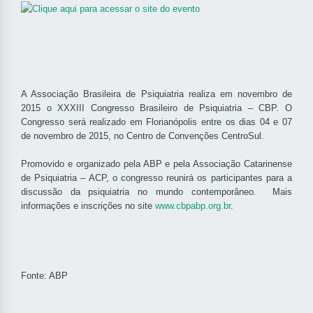
A Associação Brasileira de Psiquiatria realiza em novembro de
2015 o XXXIII Congresso Brasileiro de Psiquiatria – CBP. O
Congresso será realizado em Florianópolis entre os dias 04 e 07
de novembro de 2015, no Centro de Convenções CentroSul.
Promovido e organizado pela ABP e pela Associação Catarinense
de Psiquiatria – ACP, o congresso reunirá os participantes para a
discussão da psiquiatria no mundo contemporâneo. Mais
informações e inscrições no site
www.cbpabp.org.br
.
Fonte: ABP