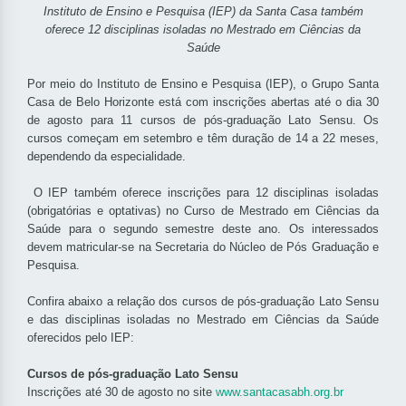
Instituto de Ensino e Pesquisa (IEP) da Santa Casa também
oferece 12 disciplinas isoladas no Mestrado em Ciências da
Saúde
Por meio do Instituto de Ensino e Pesquisa (IEP), o Grupo Santa
Casa de Belo Horizonte está com inscrições abertas até o dia 30
de agosto para 11 cursos de pós-graduação Lato Sensu. Os
cursos começam em setembro e têm duração de 14 a 22 meses,
dependendo da especialidade.
O IEP também oferece inscrições para 12 disciplinas isoladas
(obrigatórias e optativas) no Curso de Mestrado em Ciências da
Saúde para o segundo semestre deste ano. Os interessados
devem matricular-se na Secretaria do Núcleo de Pós Graduação e
Pesquisa.
Confira abaixo a relação dos cursos de pós-graduação Lato Sensu
e das disciplinas isoladas no Mestrado em Ciências da Saúde
oferecidos pelo IEP:
Cursos de pós-graduação Lato Sensu
Inscrições até 30 de agosto no site
www.santacasabh.org.br