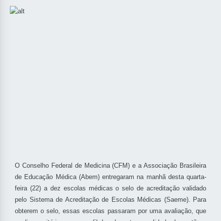
O Conselho Federal de Medicina (CFM) e a Associação Brasileira
de Educação Médica (Abem) entregaram na manhã desta quarta-
feira (22) a dez escolas médicas o selo de acreditação validado
pelo Sistema de Acreditação de Escolas Médicas (Saeme). Para
obterem o selo, essas escolas passaram por uma avaliação, que