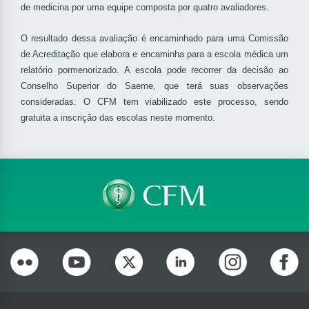
de medicina por uma equipe composta por quatro avaliadores.
O resultado dessa avaliação é encaminhado para uma Comissão
de Acreditação que elabora e encaminha para a escola médica um
relatório pormenorizado. A escola pode recorrer da decisão ao
Conselho Superior do Saeme, que terá suas observações
consideradas. O CFM tem viabilizado este processo, sendo
gratuita a inscrição das escolas neste momento.