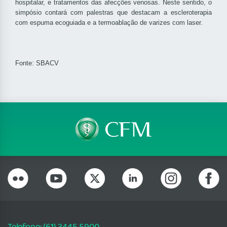
hospitalar, e tratamentos das afecções venosas. Neste sentido, o
simpósio contará com palestras que destacam a escleroterapia
com espuma ecoguiada e a termoablação de varizes com laser.
Fonte: SBACV