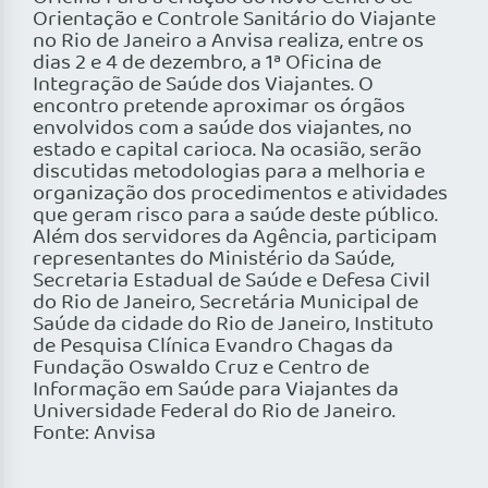
Orientação e Controle Sanitário do Viajante
no Rio de Janeiro a Anvisa realiza, entre os
dias 2 e 4 de dezembro, a 1ª Oficina de
Integração de Saúde dos Viajantes. O
encontro pretende aproximar os órgãos
envolvidos com a saúde dos viajantes, no
estado e capital carioca. Na ocasião, serão
discutidas metodologias para a melhoria e
organização dos procedimentos e atividades
que geram risco para a saúde deste público.
Além dos servidores da Agência, participam
representantes do Ministério da Saúde,
Secretaria Estadual de Saúde e Defesa Civil
do Rio de Janeiro, Secretária Municipal de
Saúde da cidade do Rio de Janeiro, Instituto
de Pesquisa Clínica Evandro Chagas da
Fundação Oswaldo Cruz e Centro de
Informação em Saúde para Viajantes da
Universidade Federal do Rio de Janeiro.
Fonte: Anvisa