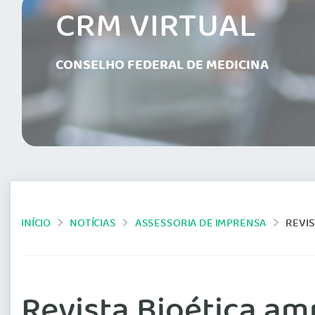
CRM VIRTUAL
CONSELHO FEDERAL DE MEDICINA
INÍCIO
NOTÍCIAS
ASSESSORIA DE IMPRENSA
REVI
Revista Bioética am