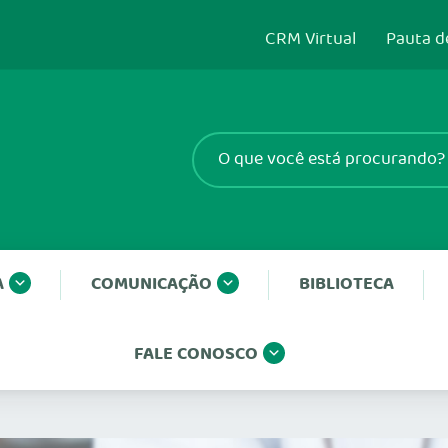
CRM Virtual
Pauta d
A
COMUNICAÇÃO
BIBLIOTECA
FALE CONOSCO