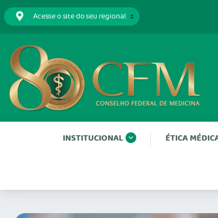
INSTITUCIONAL
ÉTICA MÉDIC