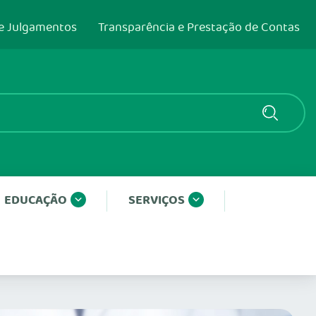
e Julgamentos
Transparência e Prestação de Contas
EDUCAÇÃO
SERVIÇOS