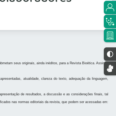
ubmetam seus originais, ainda inéditos, para a
Revista Bioética
. Assim,
s apresentadas, atualidade, clareza do texto, adequação da linguagem,
presentação de resultados, a discussão e as considerações finais, tal
ificados nas normas editoriais da revista, que podem ser acessadas em: