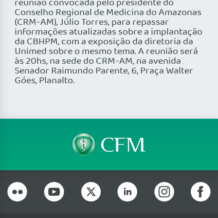
reunião convocada pelo presidente do
Conselho Regional de Medicina do Amazonas
(CRM-AM), Júlio Torres, para repassar
informações atualizadas sobre a implantação
da CBHPM, com a exposição da diretoria da
Unimed sobre o mesmo tema. A reunião será
às 20hs, na sede do CRM-AM, na avenida
Senador Raimundo Parente, 6, Praça Walter
Góes, Planalto.