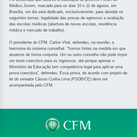
Médico Jovem, marcado para os dias 10 e 11 de agosto, em
Brasília, um dia será dedicado, exclusivamente, para abordar os
seguintes temas: legalidade das provas de egressos e avaliação
das escolas médicas (abertura de novas escolas, residência
médica e mercado de trabalho).
O presidente do CFM, Carlos Vital, defendeu, na reunião, a
harmonia do sistema conselhal. “Somos fortes na medida em que
atuamos de forma conjunta. Um ou outro conselho não pode impor
um teste coercitivo para os ingressos, até porque apenas o
Ministério da Educação tem competência legal para aplicar uma
prova coercitiva”, defendeu. Essa prova, de acordo com projeto de
lei do senador Cássio Cunha Lima (PSDB/CE) deve ser
acompanhada pelo CFM.