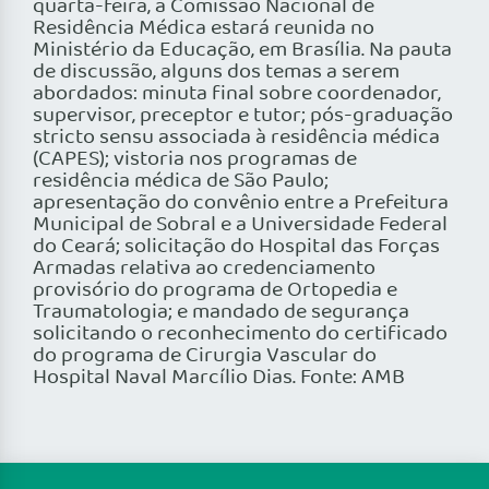
quarta-feira, a Comissão Nacional de
Residência Médica estará reunida no
Ministério da Educação, em Brasília. Na pauta
de discussão, alguns dos temas a serem
abordados: minuta final sobre coordenador,
supervisor, preceptor e tutor; pós-graduação
stricto sensu associada à residência médica
(CAPES); vistoria nos programas de
residência médica de São Paulo;
apresentação do convênio entre a Prefeitura
Municipal de Sobral e a Universidade Federal
do Ceará; solicitação do Hospital das Forças
Armadas relativa ao credenciamento
provisório do programa de Ortopedia e
Traumatologia; e mandado de segurança
solicitando o reconhecimento do certificado
do programa de Cirurgia Vascular do
Hospital Naval Marcílio Dias. Fonte: AMB