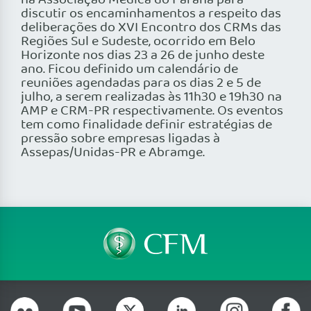
na Associação Médica do Paraná para
discutir os encaminhamentos a respeito das
deliberações do XVI Encontro dos CRMs das
Regiões Sul e Sudeste, ocorrido em Belo
Horizonte nos dias 23 a 26 de junho deste
ano. Ficou definido um calendário de
reuniões agendadas para os dias 2 e 5 de
julho, a serem realizadas às 11h30 e 19h30 na
AMP e CRM-PR respectivamente. Os eventos
tem como finalidade definir estratégias de
pressão sobre empresas ligadas à
Assepas/Unidas-PR e Abramge.