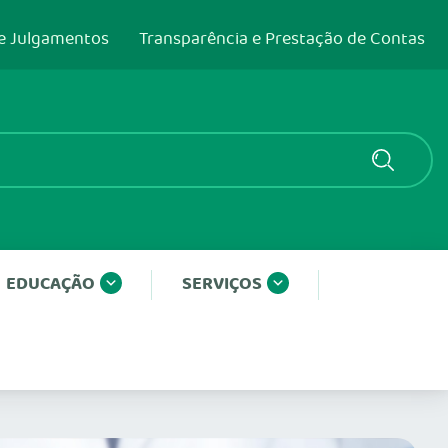
e Julgamentos
Transparência e Prestação de Contas
EDUCAÇÃO
SERVIÇOS