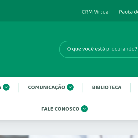
CRM Virtual
Pauta d
A
COMUNICAÇÃO
BIBLIOTECA
FALE CONOSCO