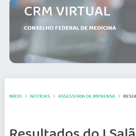
CRM VIRTUAL
CONSELHO FEDERAL DE MEDICINA
INÍCIO
NOTÍCIAS
ASSESSORIA DE IMPRENSA
RESUL
Resultados do I Sal