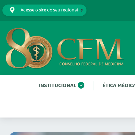
INSTITUCIONAL
ÉTICA MÉDIC