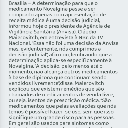
Brasília – A determinação para que o
medicamento Novalgina passe a ser
comprado apenas com apresentação de
receita médica é uma decisão judicial,
informou hoje o presidente da Agência de
Vigilância Sanitária (Anvisa), Cláudio
Maierovitch, em entrevista à NBr, da TV
Nacional. “Essa não foi uma decisão da Anvisa
mas, evidentemente, nós cumprimos a
decisão judicial”, afirmou, lembrando que a
determinação aplica-se especificamente à
Novalgina. “A decisão, pelo menos até o
momento, não alcança outros medicamentos
à base de dipirona que continuam sendo
vendidos livremente”,disse. Maierovitch
explicou que existem remédios que são
chamados de medicamentos de venda livre,
ou seja, isentos de prescrição médica. “São
medicamentos que pelas avaliações que nós
temos é possível fazer-se uso, sem que isso
signifique um grande risco para as pessoas.
Em geral são usados para sintomas como