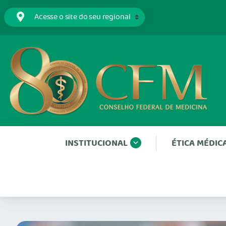
INSTITUCIONAL
ÉTICA MÉDIC