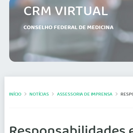
CRM VIRTUAL
CONSELHO FEDERAL DE MEDICINA
INÍCIO
NOTÍCIAS
ASSESSORIA DE IMPRENSA
RESP
Responsabilidades 