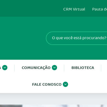
CRM Virtual
Pauta d
A
COMUNICAÇÃO
BIBLIOTECA
FALE CONOSCO