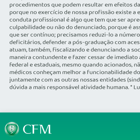
procedimentos que podem resultar em efeitos dan
porque no exercício de nossa profissão existe a e
conduta profissional é algo que tem que ser apre
culpabilidade ou não do denunciado, porque é as
que ser contínuo; precisamos reduzi-lo a número
deficitários, defender a pós-graduação com aces
atuam, também, fiscalizando e denunciando a soc
maneira contundente e fazer cessar de imediato a
federal e estaduais, mesmo quando acionados, nã
médicos conheçam melhor a funcionabilidade do se
juntamente com as outras nossas entidades (sind
dúvida a mais responsável atividade humana. * Lu