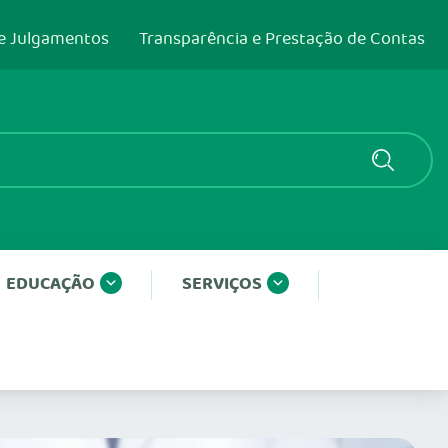
e Julgamentos
Transparência e Prestação de Contas
EDUCAÇÃO
SERVIÇOS