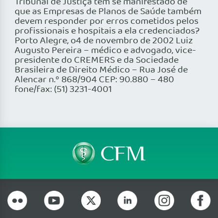
Tribunal de Justiça tem se manifestado de
que as Empresas de Planos de Saúde também
devem responder por erros cometidos pelos
profissionais e hospitais a ela credenciados?
Porto Alegre, o4 de novembro de 2002 Luiz
Augusto Pereira – médico e advogado, vice-
presidente do CREMERS e da Sociedade
Brasileira de Direito Médico – Rua José de
Alencar n.º 868/904 CEP: 90.880 – 480
fone/fax: (51) 3231-4001