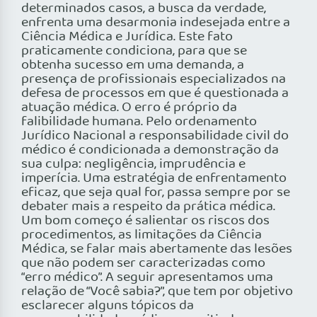
determinados casos, a busca da verdade,
enfrenta uma desarmonia indesejada entre a
Ciência Médica e Jurídica. Este fato
praticamente condiciona, para que se
obtenha sucesso em uma demanda, a
presença de profissionais especializados na
defesa de processos em que é questionada a
atuação médica. O erro é próprio da
falibilidade humana. Pelo ordenamento
Jurídico Nacional a responsabilidade civil do
médico é condicionada a demonstração da
sua culpa: negligência, imprudência e
imperícia. Uma estratégia de enfrentamento
eficaz, que seja qual for, passa sempre por se
debater mais a respeito da prática médica.
Um bom começo é salientar os riscos dos
procedimentos, as limitações da Ciência
Médica, se falar mais abertamente das lesões
que não podem ser caracterizadas como
“erro médico”. A seguir apresentamos uma
relação de “Você sabia?”, que tem por objetivo
esclarecer alguns tópicos da