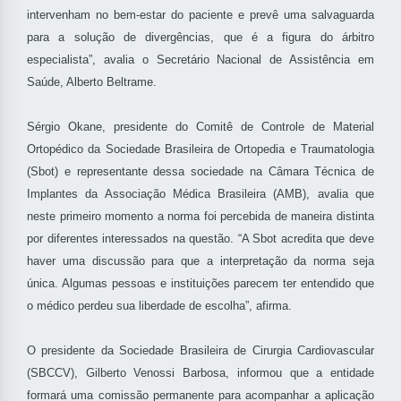
intervenham no bem-estar do paciente e prevê uma salvaguarda
para a solução de divergências, que é a figura do árbitro
especialista”, avalia o Secretário Nacional de Assistência em
Saúde, Alberto Beltrame.
Sérgio Okane, presidente do Comitê de Controle de Material
Ortopédico da Sociedade Brasileira de Ortopedia e Traumatologia
(Sbot) e representante dessa sociedade na Câmara Técnica de
Implantes da Associação Médica Brasileira (AMB), avalia que
neste primeiro momento a norma foi percebida de maneira distinta
por diferentes interessados na questão. “A Sbot acredita que deve
haver uma discussão para que a interpretação da norma seja
única. Algumas pessoas e instituições parecem ter entendido que
o médico perdeu sua liberdade de escolha”, afirma.
O presidente da Sociedade Brasileira de Cirurgia Cardiovascular
(SBCCV), Gilberto Venossi Barbosa, informou que a entidade
formará uma comissão permanente para acompanhar a aplicação