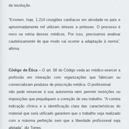
da resolução.
“Existem, hoje, 1.214 cirurgiões cardíacos em atividade no país e
aproximadamente mil utilizam órteses e próteses. O processo é
novo na rotina desses médicos. Por isso, precisamos analisar
cautelosamente de que modo vai ocorrer a adaptação à norma”,
afirma.
Código de Ética –
O art. 68 do Código veda ao médico exercer a
profissão em interação com organizações que fabricam ou
comercializam produtos de prescrição médica. O profissional
não pode renunciar à sua autonomia nem permitir restrições ou
imposições que prejudiquem a correção de seu trabalho. “A correta
indicação clínica e a identificação clara das características do
material que será utilizado garantem que o trabalho seja realizado
com a máxima perfeição sem que a liberdade profissional seja
afetada”, diz Torres.