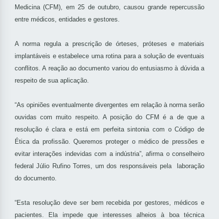
Medicina (CFM), em 25 de outubro, causou grande repercussão
entre médicos, entidades e gestores.
A norma regula a prescrição de órteses, próteses e materiais
implantáveis e estabelece uma rotina para a solução de eventuais
conflitos. A reação ao documento variou do entusiasmo à dúvida a
respeito de sua aplicação.
“As opiniões eventualmente divergentes em relação à norma serão
ouvidas com muito respeito. A posição do CFM é a de que a
resolução é clara e está em perfeita sintonia com o Código de
Ética da profissão. Queremos proteger o médico de pressões e
evitar interações indevidas com a indústria”, afirma o conselheiro
federal Júlio Rufino Torres, um dos responsáveis pela laboração
do documento.
“Esta resolução deve ser bem recebida por gestores, médicos e
pacientes. Ela impede que interesses alheios à boa técnica