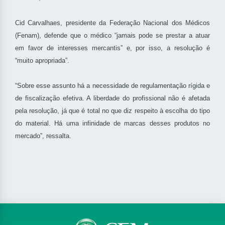
Cid Carvalhaes, presidente da Federação Nacional dos Médicos
(Fenam), defende que o médico “jamais pode se prestar a atuar
em favor de interesses mercantis” e, por isso, a resolução é
“muito apropriada”.
“Sobre esse assunto há a necessidade de regulamentação rígida e
de fiscalização efetiva. A liberdade do profissional não é afetada
pela resolução, já que é total no que diz respeito à escolha do tipo
do material. Há uma infinidade de marcas desses produtos no
mercado”, ressalta.