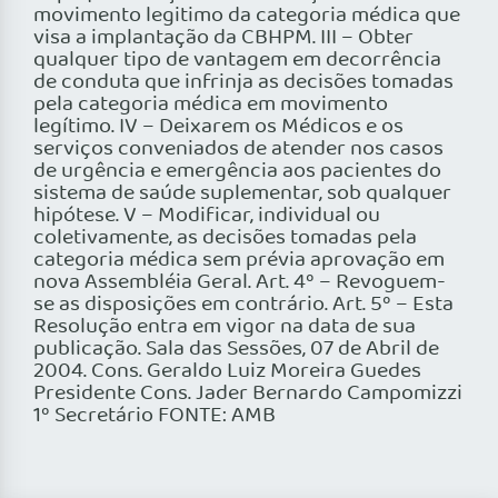
movimento legitimo da categoria médica que
visa a implantação da CBHPM. III – Obter
qualquer tipo de vantagem em decorrência
de conduta que infrinja as decisões tomadas
pela categoria médica em movimento
legítimo. IV – Deixarem os Médicos e os
serviços conveniados de atender nos casos
de urgência e emergência aos pacientes do
sistema de saúde suplementar, sob qualquer
hipótese. V – Modificar, individual ou
coletivamente, as decisões tomadas pela
categoria médica sem prévia aprovação em
nova Assembléia Geral. Art. 4º – Revoguem-
se as disposições em contrário. Art. 5º – Esta
Resolução entra em vigor na data de sua
publicação. Sala das Sessões, 07 de Abril de
2004. Cons. Geraldo Luiz Moreira Guedes
Presidente Cons. Jader Bernardo Campomizzi
1º Secretário FONTE: AMB