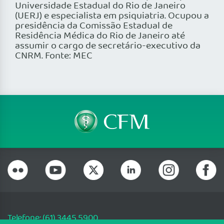
Universidade Estadual do Rio de Janeiro
(UERJ) e especialista em psiquiatria. Ocupou a
presidência da Comissão Estadual de
Residência Médica do Rio de Janeiro até
assumir o cargo de secretário-executivo da
CNRM. Fonte: MEC
Telefone: (61) 3445 5900