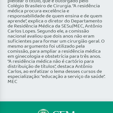
pleitear o título, que é outorgado pelo
Colégio Brasileiro de Cirurgia. “A residência
médica procura excelência e
responsabilidade de quem ensina e de quem
aprende”, explica o diretor do Departamento
de Residência Médica da SESu/MEC, Antônio
Carlos Lopes. Segundo ele, a comissão
nacional avaliou que dois anos não eram
suficientes para formar um cirurgião geral. O
mesmo argumento foi utilizado pela
comissão, para ampliar a residência médica
em ginecologia e obstetrícia para três anos.
“A residência médica não é cartório para
distribuição de títulos”, destaca Antônio
Carlos, ao enfatizar o lema desses cursos de
especialização: “educação a serviço da saúde”.
MEC