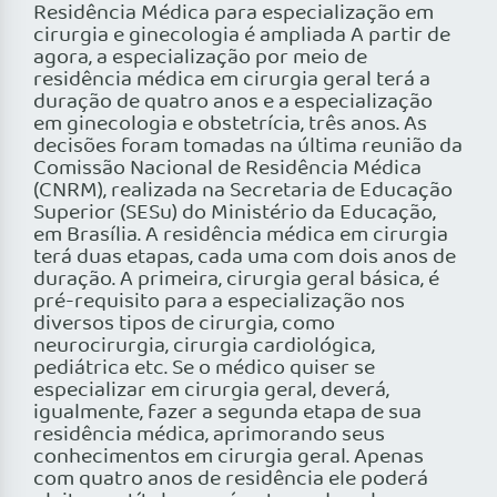
Residência Médica para especialização em
cirurgia e ginecologia é ampliada A partir de
agora, a especialização por meio de
residência médica em cirurgia geral terá a
duração de quatro anos e a especialização
em ginecologia e obstetrícia, três anos. As
decisões foram tomadas na última reunião da
Comissão Nacional de Residência Médica
(CNRM), realizada na Secretaria de Educação
Superior (SESu) do Ministério da Educação,
em Brasília. A residência médica em cirurgia
terá duas etapas, cada uma com dois anos de
duração. A primeira, cirurgia geral básica, é
pré-requisito para a especialização nos
diversos tipos de cirurgia, como
neurocirurgia, cirurgia cardiológica,
pediátrica etc. Se o médico quiser se
especializar em cirurgia geral, deverá,
igualmente, fazer a segunda etapa de sua
residência médica, aprimorando seus
conhecimentos em cirurgia geral. Apenas
com quatro anos de residência ele poderá