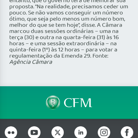
entanto, que o governo terá de melhorar sua
proposta. “Na realidade, precisamos ceder um
pouco. Se não vamos conseguir um número
ótimo, que seja pelo menos um número bom,
melhor do que se tem hoje”, disse. A Câmara
marcou duas sessões ordinárias – uma na
terça (30) e outra na quarta-feira (31) às 16
horas – e uma sessão extraordinária – na
quinta-feira (1º) às 12 horas – para votar a
regulamentação da Emenda 29. Fonte:
Agência Câmara