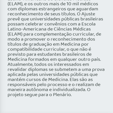
(ELAM), e os outros mais de 10 mil médicos
com diplomas estrangeiros que aguardam
reconhecimento de seus títulos. O Ajuste
prevê que universidades públicas brasileiras
possam celebrar convênios com a Escola
Latino-Americana de Ciências Médicas
(ELAM) para complementação curricular, de
modo a promover o reconhecimento dos
títulos de graduação em Medicina por
compatibilidade curricular, o que não é
previsto para estudantes brasileiros de
Medicina formados em qualquer outro país.
Atualmente, todos os interessados em
revalidar diplomas se submetem a uma prova
aplicada pelas universidades públicas que
mantém cursos de Medicina. Elas são as
responsáveis pelo processo e o realizam de
maneira autônoma e individualizada. O
projeto segue para o Plenário.