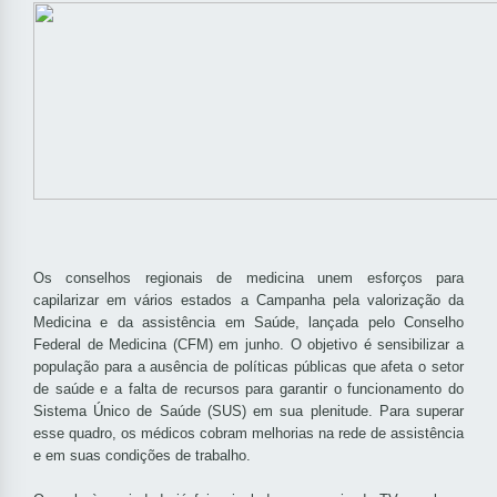
Os conselhos regionais de medicina unem esforços para
capilarizar em vários estados a Campanha pela valorização da
Medicina e da assistência em Saúde, lançada pelo Conselho
Federal de Medicina (CFM) em junho. O objetivo é sensibilizar a
população para a ausência de políticas públicas que afeta o setor
de saúde e a falta de recursos para garantir o funcionamento do
Sistema Único de Saúde (SUS) em sua plenitude. Para superar
esse quadro, os médicos cobram melhorias na rede de assistência
e em suas condições de trabalho.