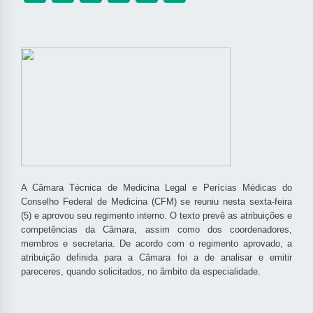
A Câmara Técnica de Medicina Legal e Perícias Médicas do
Conselho Federal de Medicina (CFM) se reuniu nesta sexta-feira
(5) e aprovou seu regimento interno. O texto prevê as atribuições e
competências da Câmara, assim como dos coordenadores,
membros e secretaria.
De acordo com o regimento aprovado, a
atribuição definida para a Câmara foi a de analisar e emitir
pareceres, quando solicitados, no âmbito da especialidade.