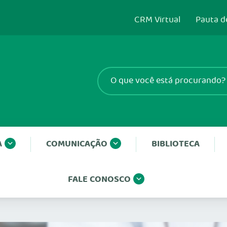
CRM Virtual
Pauta d
A
COMUNICAÇÃO
BIBLIOTECA
FALE CONOSCO