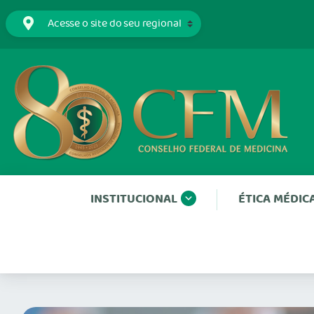
INSTITUCIONAL
ÉTICA MÉDIC