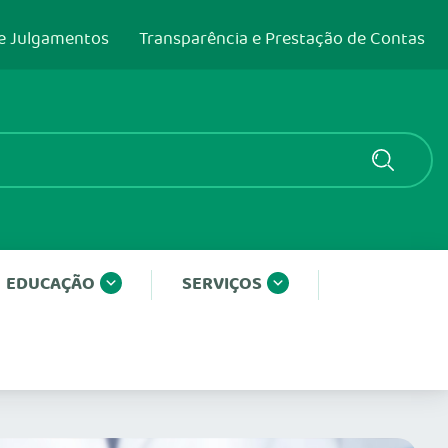
e Julgamentos
Transparência e Prestação de Contas
EDUCAÇÃO
SERVIÇOS