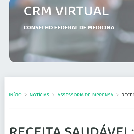
CRM VIRTUAL
CONSELHO FEDERAL DE MEDICINA
INÍCIO
NOTÍCIAS
ASSESSORIA DE IMPRENSA
RECE
RECEITA SAUDÁVEL: 