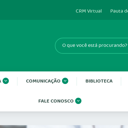
CRM Virtual
Pauta d
A
COMUNICAÇÃO
BIBLIOTECA
FALE CONOSCO