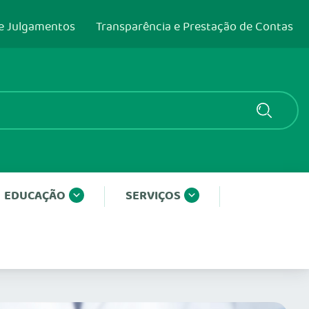
e Julgamentos
Transparência e Prestação de Contas
EDUCAÇÃO
SERVIÇOS