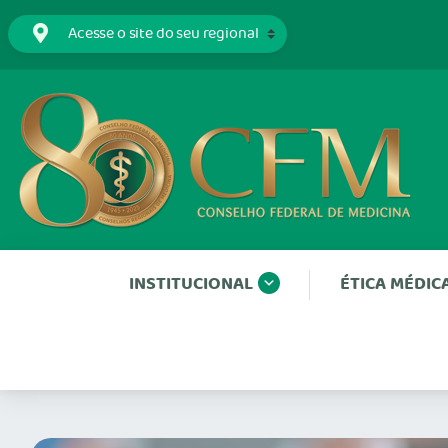
INSTITUCIONAL
ÉTICA MÉDIC