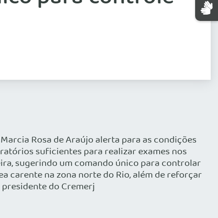
Marcia Rosa de Araújo alerta para as condições
ratórios suficientes para realizar exames nos
ira, sugerindo um comando único para controlar
a carente na zona norte do Rio, além de reforçar
 presidente do Cremerj