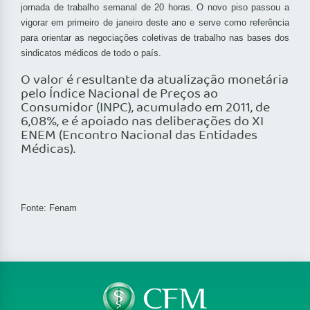
jornada de trabalho semanal de 20 horas. O novo piso passou a
vigorar em primeiro de janeiro deste ano e serve como referência
para orientar as negociações coletivas de trabalho nas bases dos
sindicatos médicos de todo o país.
O valor é resultante da atualização monetária
pelo Índice Nacional de Preços ao
Consumidor (INPC), acumulado em 2011, de
6,08%, e é apoiado nas deliberações do XI
ENEM (Encontro Nacional das Entidades
Médicas).
Fonte: Fenam