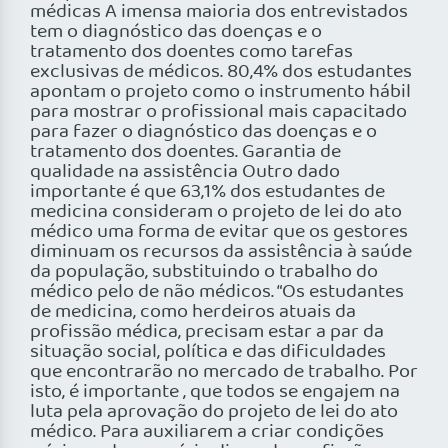
médicas A imensa maioria dos entrevistados
tem o diagnóstico das doenças e o
tratamento dos doentes como tarefas
exclusivas de médicos. 80,4% dos estudantes
apontam o projeto como o instrumento hábil
para mostrar o profissional mais capacitado
para fazer o diagnóstico das doenças e o
tratamento dos doentes. Garantia de
qualidade na assistência Outro dado
importante é que 63,1% dos estudantes de
medicina consideram o projeto de lei do ato
médico uma forma de evitar que os gestores
diminuam os recursos da assistência à saúde
da população, substituindo o trabalho do
médico pelo de não médicos. “Os estudantes
de medicina, como herdeiros atuais da
profissão médica, precisam estar a par da
situação social, política e das dificuldades
que encontrarão no mercado de trabalho. Por
isto, é importante , que todos se engajem na
luta pela aprovação do projeto de lei do ato
médico. Para auxiliarem a criar condições