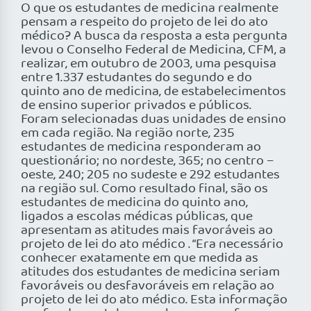
O que os estudantes de medicina realmente
pensam a respeito do projeto de lei do ato
médico? A busca da resposta a esta pergunta
levou o Conselho Federal de Medicina, CFM, a
realizar, em outubro de 2003, uma pesquisa
entre 1.337 estudantes do segundo e do
quinto ano de medicina, de estabelecimentos
de ensino superior privados e públicos.
Foram selecionadas duas unidades de ensino
em cada região. Na região norte, 235
estudantes de medicina responderam ao
questionário; no nordeste, 365; no centro –
oeste, 240; 205 no sudeste e 292 estudantes
na região sul. Como resultado final, são os
estudantes de medicina do quinto ano,
ligados a escolas médicas públicas, que
apresentam as atitudes mais favoráveis ao
projeto de lei do ato médico . “Era necessário
conhecer exatamente em que medida as
atitudes dos estudantes de medicina seriam
favoráveis ou desfavoráveis em relação ao
projeto de lei do ato médico. Esta informação