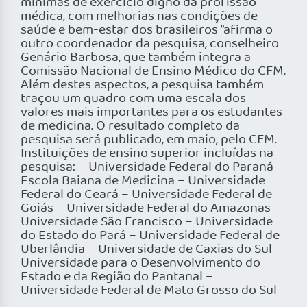
mínimas de exercício digno da profissão
médica, com melhorias nas condições de
saúde e bem-estar dos brasileiros ”afirma o
outro coordenador da pesquisa, conselheiro
Genário Barbosa, que também integra a
Comissão Nacional de Ensino Médico do CFM.
Além destes aspectos, a pesquisa também
traçou um quadro com uma escala dos
valores mais importantes para os estudantes
de medicina. O resultado completo da
pesquisa será publicado, em maio, pelo CFM.
Instituições de ensino superior incluídas na
pesquisa: – Universidade Federal do Paraná –
Escola Baiana de Medicina – Universidade
Federal do Ceará – Universidade Federal de
Goiás – Universidade Federal do Amazonas –
Universidade São Francisco – Universidade
do Estado do Pará – Universidade Federal de
Uberlândia – Universidade de Caxias do Sul –
Universidade para o Desenvolvimento do
Estado e da Região do Pantanal –
Universidade Federal de Mato Grosso do Sul