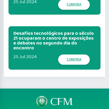
25 Jul 2024
CONFIRA
Desafios tecnológicos para o século
21 ocuparam o centro de exposições
e debates no segundo dia do
encontro
25 Jul 2024
CONFIRA