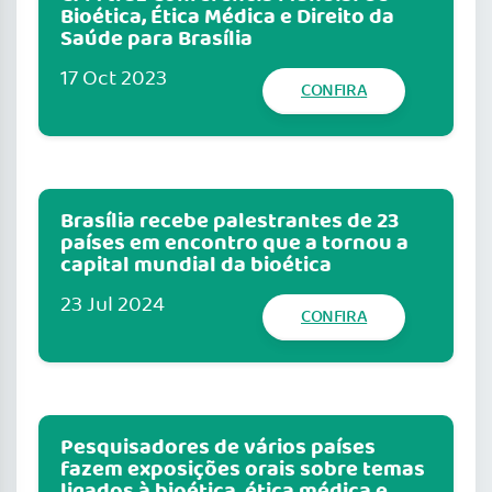
Bioética, Ética Médica e Direito da
Saúde para Brasília
17 Oct 2023
CONFIRA
Brasília recebe palestrantes de 23
países em encontro que a tornou a
capital mundial da bioética
23 Jul 2024
CONFIRA
Pesquisadores de vários países
fazem exposições orais sobre temas