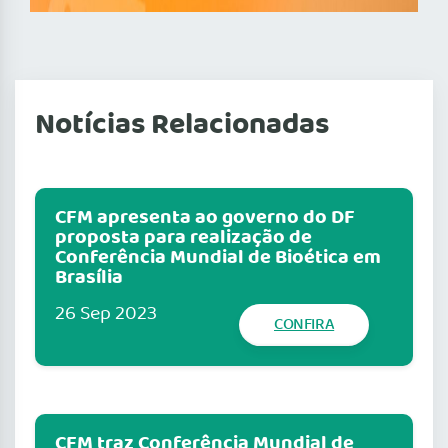
Notícias Relacionadas
CFM apresenta ao governo do DF
proposta para realização de
Conferência Mundial de Bioética em
Brasília
26 Sep 2023
CONFIRA
CFM traz Conferência Mundial de