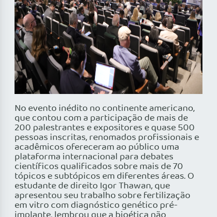
No evento inédito no continente americano,
que contou com a participação de mais de
200 palestrantes e expositores e quase 500
pessoas inscritas, renomados profissionais e
acadêmicos ofereceram ao público uma
plataforma internacional para debates
científicos qualificados sobre mais de 70
tópicos e subtópicos em diferentes áreas. O
estudante de direito Igor Thawan, que
apresentou seu trabalho sobre fertilização
em vitro com diagnóstico genético pré-
implante, lembrou que a bioética não