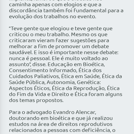
caminha apenas com elogios e que a
discordância também foi fundamental para a
evolução dos trabalhos no evento.
“Teve gente que elogiou e teve gente que
criticou o meu trabalho. Mesmo os que
criticaram vieram fazer sugestões para
melhorar a fim de promover um debate
saudável. E isso é importante nesse debate:
nunca é pessoal. Ele é muito voltado ao
assunto”, disse. Educação em Bioética,
Consentimento Informado, Ética dos
Cuidados Paliativos, Ética em Saúde, Ética da
Saúde Pública, Autonomia, Genética:
Aspectos Éticos, Ética da Reprodução, Ética
do Fim da Vida e Direito e Ética foram alguns
dos temas propostos.
Para o advogado Evandro Alencar,
doutorando em bioética e que já realizou
estudos na área de direitos reprodutivos
relacionados a pessoas com deficiência, o