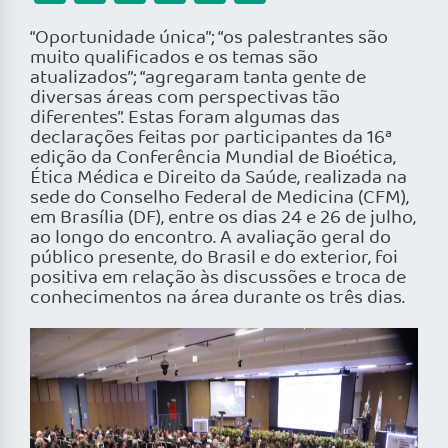
“Oportunidade única”; “os palestrantes são
muito qualificados e os temas são
atualizados”; “agregaram tanta gente de
diversas áreas com perspectivas tão
diferentes”. Estas foram algumas das
declarações feitas por participantes da 16ª
edição da Conferência Mundial de Bioética,
Ética Médica e Direito da Saúde, realizada na
sede do Conselho Federal de Medicina (CFM),
em Brasília (DF), entre os dias 24 e 26 de julho,
ao longo do encontro. A avaliação geral do
público presente, do Brasil e do exterior, foi
positiva em relação às discussões e troca de
conhecimentos na área durante os três dias.