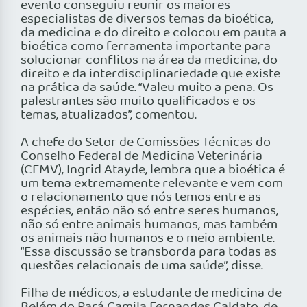
evento conseguiu reunir os maiores
especialistas de diversos temas da bioética,
da medicina e do direito e colocou em pauta a
bioética como ferramenta importante para
solucionar conflitos na área da medicina, do
direito e da interdisciplinariedade que existe
na prática da saúde. “Valeu muito a pena. Os
palestrantes são muito qualificados e os
temas, atualizados”, comentou.
A chefe do Setor de Comissões Técnicas do
Conselho Federal de Medicina Veterinária
(CFMV), Ingrid Atayde, lembra que a bioética é
um tema extremamente relevante e vem com
o relacionamento que nós temos entre as
espécies, então não só entre seres humanos,
não só entre animais humanos, mas também
os animais não humanos e o meio ambiente.
“Essa discussão se transborda para todas as
questões relacionais de uma saúde”, disse.
Filha de médicos, a estudante de medicina de