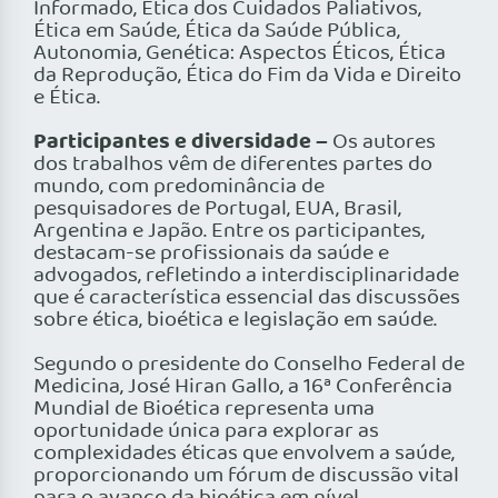
Informado, Ética dos Cuidados Paliativos,
Ética em Saúde, Ética da Saúde Pública,
Autonomia, Genética: Aspectos Éticos, Ética
da Reprodução, Ética do Fim da Vida e Direito
e Ética.
Participantes e diversidade –
Os autores
dos trabalhos vêm de diferentes partes do
mundo, com predominância de
pesquisadores de Portugal, EUA, Brasil,
Argentina e Japão. Entre os participantes,
destacam-se profissionais da saúde e
advogados, refletindo a interdisciplinaridade
que é característica essencial das discussões
sobre ética, bioética e legislação em saúde.
Segundo o presidente do Conselho Federal de
Medicina, José Hiran Gallo, a 16ª Conferência
Mundial de Bioética representa uma
oportunidade única para explorar as
complexidades éticas que envolvem a saúde,
proporcionando um fórum de discussão vital