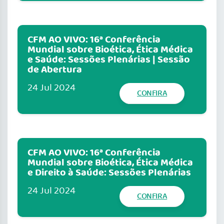
CFM AO VIVO: 16ª Conferência
Mundial sobre Bioética, Ética Médica
e Saúde: Sessões Plenárias | Sessão
de Abertura
24 Jul 2024
CONFIRA
CFM AO VIVO: 16ª Conferência
Mundial sobre Bioética, Ética Médica
e Direito à Saúde: Sessões Plenárias
24 Jul 2024
CONFIRA