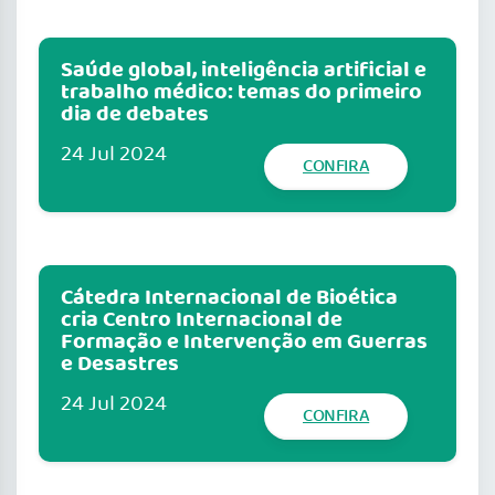
Saúde global, inteligência artificial e
trabalho médico: temas do primeiro
dia de debates
24 Jul 2024
CONFIRA
Cátedra Internacional de Bioética
cria Centro Internacional de
Formação e Intervenção em Guerras
e Desastres
24 Jul 2024
CONFIRA