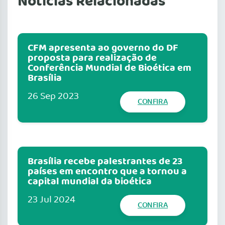
Notícias Relacionadas
CFM apresenta ao governo do DF
proposta para realização de
Conferência Mundial de Bioética em
Brasília
26 Sep 2023
CONFIRA
Brasília recebe palestrantes de 23
países em encontro que a tornou a
capital mundial da bioética
23 Jul 2024
CONFIRA