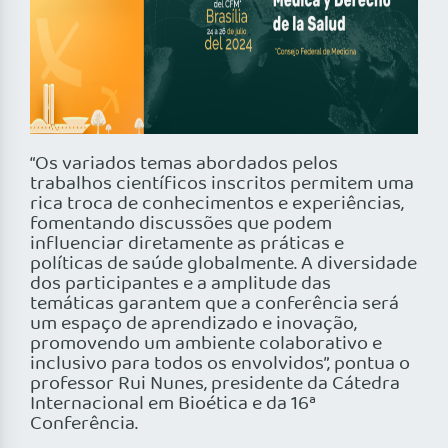
“Os variados temas abordados pelos
trabalhos científicos inscritos permitem uma
rica troca de conhecimentos e experiências,
fomentando discussões que podem
influenciar diretamente as práticas e
políticas de saúde globalmente. A diversidade
dos participantes e a amplitude das
temáticas garantem que a conferência será
um espaço de aprendizado e inovação,
promovendo um ambiente colaborativo e
inclusivo para todos os envolvidos”, pontua o
professor Rui Nunes, presidente da Cátedra
Internacional em Bioética e da 16ª
Conferência.