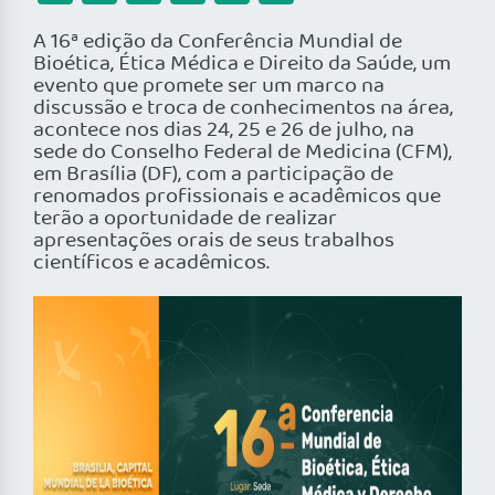
A 16ª edição da Conferência Mundial de
Bioética, Ética Médica e Direito da Saúde, um
evento que promete ser um marco na
discussão e troca de conhecimentos na área,
acontece nos dias 24, 25 e 26 de julho, na
sede do Conselho Federal de Medicina (CFM),
em Brasília (DF), com a participação de
renomados profissionais e acadêmicos que
terão a oportunidade de realizar
apresentações orais de seus trabalhos
científicos e acadêmicos.