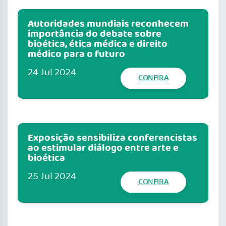
Autoridades mundiais reconhecem
importância do debate sobre
bioética, ética médica e direito
médico para o futuro
24 Jul 2024
CONFIRA
Exposição sensibiliza conferencistas
ao estimular diálogo entre arte e
bioética
25 Jul 2024
CONFIRA