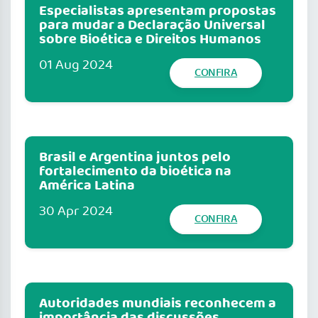
Especialistas apresentam propostas
para mudar a Declaração Universal
sobre Bioética e Direitos Humanos
01 Aug 2024
CONFIRA
Brasil e Argentina juntos pelo
fortalecimento da bioética na
América Latina
30 Apr 2024
CONFIRA
Autoridades mundiais reconhecem a