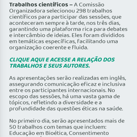
Trabalhos científicos –
A Comissão
Organizadora selecionou 298 trabalhos
científicos para participar das sessões, que
aconteceram sempre à tarde, nos três dias,
garantindo uma plataforma rica para debates
e intercâmbio de ideias. Eles foram divididos
em temáticas específicas, facilitando uma
organização coerente e fluida.
CLIQUE AQUI E ACESSE A RELAÇÃO DOS
TRABALHOS E SEUS AUTORES.
As apresentações serão realizadas em inglês,
assegurando comunicação eficaz e inclusiva
entre os participantes internacionais. No
escopo das sessões, há uma vasta gama de
tópicos, refletindo a diversidade e a
profundidade das questões éticas na saúde.
No primeiro dia, serão apresentados mais de
50 trabalhos com temas que incluem:
Educação em Bioética, Consentimento