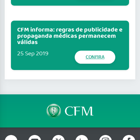
CFM informa: regras de publicidade e
propaganda médicas permanecem
válidas
25 Sep 2019
CONFIRA