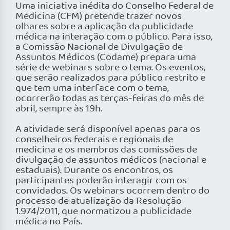
Uma iniciativa inédita do Conselho Federal de
Medicina (CFM) pretende trazer novos
olhares sobre a aplicação da publicidade
médica na interação com o público. Para isso,
a Comissão Nacional de Divulgação de
Assuntos Médicos (Codame) prepara uma
série de webinars sobre o tema. Os eventos,
que serão realizados para público restrito e
que tem uma interface com o tema,
ocorrerão todas as terças-feiras do mês de
abril, sempre às 19h.
A atividade será disponível apenas para os
conselheiros federais e regionais de
medicina e os membros das comissões de
divulgação de assuntos médicos (nacional e
estaduais). Durante os encontros, os
participantes poderão interagir com os
convidados. Os webinars ocorrem dentro do
processo de atualização da Resolução
1.974/2011, que normatizou a publicidade
médica no País.