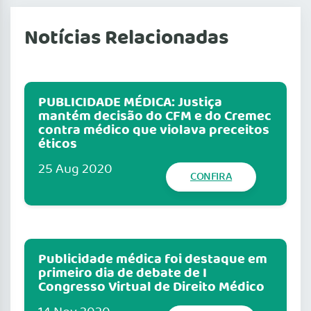
Notícias Relacionadas
PUBLICIDADE MÉDICA: Justiça
mantém decisão do CFM e do Cremec
contra médico que violava preceitos
éticos
25 Aug 2020
CONFIRA
Publicidade médica foi destaque em
primeiro dia de debate de I
Congresso Virtual de Direito Médico