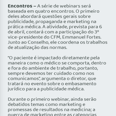
Encontros –
A série de webinars será
baseada em quatro encontros. O primeiro
deles abordará questões gerais sobre
publicidade, propaganda e marketing na
prática médica. A atividade, prevista para 6
de abril, contará com a participação do 3º
vice-presidente do CFM, Emmanuel Fortes.
Junto ao Conselho, ele coordena os trabalhos
de atualização das normas.
“O paciente é impactado diretamente pela
maneira como o médico se comporta, dentro
e fora do ambiente de trabalho, portanto,
sempre devemos ter cuidado como nos
comunicamos”, argumenta o diretor, que
tratará no evento sobre o embasamento
jurídico para a publicidade médica.
Durante o primeiro webinar, ainda serão
debatidos temas como marketing e
promessas de resultados na medicina; a
guerra de marketing entre as categorias