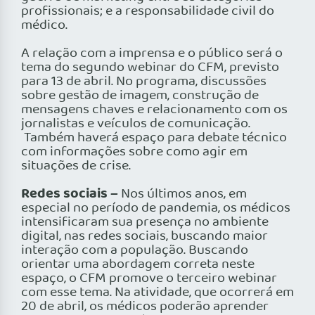
profissionais; e a responsabilidade civil do
médico.
A relação com a imprensa e o público será o
tema do segundo webinar do CFM, previsto
para 13 de abril. No programa, discussões
sobre gestão de imagem, construção de
mensagens chaves e relacionamento com os
jornalistas e veículos de comunicação.
Também haverá espaço para debate técnico
com informações sobre como agir em
situações de crise.
Redes sociais –
Nos últimos anos, em
especial no período de pandemia, os médicos
intensificaram sua presença no ambiente
digital, nas redes sociais, buscando maior
interação com a população. Buscando
orientar uma abordagem correta neste
espaço, o CFM promove o terceiro webinar
com esse tema. Na atividade, que ocorrerá em
20 de abril, os médicos poderão aprender