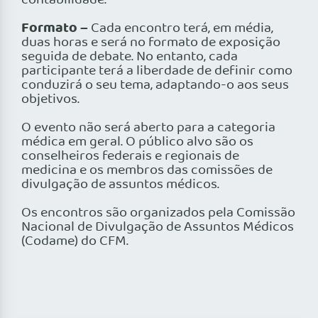
contabilidade.
Formato –
Cada encontro terá, em média,
duas horas e será no formato de exposição
seguida de debate. No entanto, cada
participante terá a liberdade de definir como
conduzirá o seu tema, adaptando-o aos seus
objetivos.
O evento não será aberto para a categoria
médica em geral. O público alvo são os
conselheiros federais e regionais de
medicina e os membros das comissões de
divulgação de assuntos médicos.
Os encontros são organizados pela Comissão
Nacional de Divulgação de Assuntos Médicos
(Codame) do CFM.