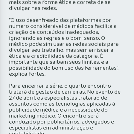
mais sobre a forma ética e correta de se
divulgar nas redes.
“O uso desenfreado das plataformas por
número considerável de médicos facilita a
criação de conteúdos inadequados,
ignorando as regras e o bom-senso. O
médico pode sim usar as redes sociais para
divulgar seu trabalho, mas sem arriscar a
ética e a credibilidade da categoria. É
importante que saibam seus limites, e a
possibilidade do bom uso das ferramentas”,
explica Fortes.
Para encerrar a série, o quarto encontro
tratará de gestão de carreiras. No evento de
27 de abril, os especialistas tratarão de
assuntos como as tecnologias aplicadas à
publicidade médica e a necessidade do
marketing médico. O encontro será
conduzido por publicitários, advogados e
especialistas em administração e