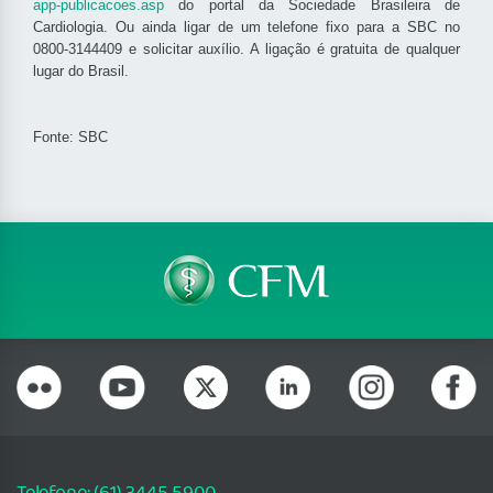
app-publicacoes.asp
do portal da Sociedade Brasileira de
Cardiologia. Ou ainda ligar de um telefone fixo para a SBC no
0800-3144409 e solicitar auxílio. A ligação é gratuita de qualquer
lugar do Brasil.
Fonte: SBC