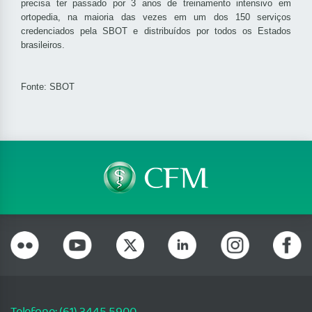
precisa ter passado por 3 anos de treinamento intensivo em
ortopedia, na maioria das vezes em um dos 150 serviços
credenciados pela SBOT e distribuídos por todos os Estados
brasileiros.
Fonte: SBOT