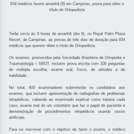
934 médicos fazem amanhã (9) em Campinas, prova para obter o
título de Ortopedista
Terão início às 8 horas de amanhã (dia 9), no Royal Palm Plaza
Resort, de Campinas, as provas de três dias de duração para 934
médicos que querem obter o título de Ortopedista.
Os exames, promovidos pela Sociedade Brasileira de Ortopedia e
Traumatologia – SBOT, incluem prova escrita com 100 perguntas
de múltipla escolha, exame oral, físico, de atitudes e de
habilidade.
No total, 400 examinadores submeterão os candidatos aos
exames, que incluem apresentação de radiografias de problemas
ortopédicos, cabendo ao examinado explicar como trataria cada
caso, exame real de um voluntário que faz o papel de paciente e
demonstração de procedimentos ortopédicos usando ossos
artificiais.
Para se inscrever com o objetivo de fazer o exame, o médico