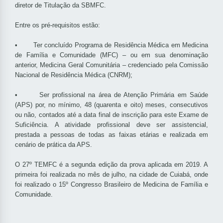
diretor de Titulação da SBMFC.
Entre os pré-requisitos estão:
• Ter concluído Programa de Residência Médica em Medicina
de Família e Comunidade (MFC) – ou em sua denominação
anterior, Medicina Geral Comunitária – credenciado pela Comissão
Nacional de Residência Médica (CNRM);
• Ser profissional na área de Atenção Primária em Saúde
(APS) por, no mínimo, 48 (quarenta e oito) meses, consecutivos
ou não, contados até a data final de inscrição para este Exame de
Suficiência. A atividade profissional deve ser assistencial,
prestada a pessoas de todas as faixas etárias e realizada em
cenário de prática da APS.
O 27º TEMFC é a segunda edição da prova aplicada em 2019. A
primeira foi realizada no mês de julho, na cidade de Cuiabá, onde
foi realizado o 15º Congresso Brasileiro de Medicina de Família e
Comunidade.