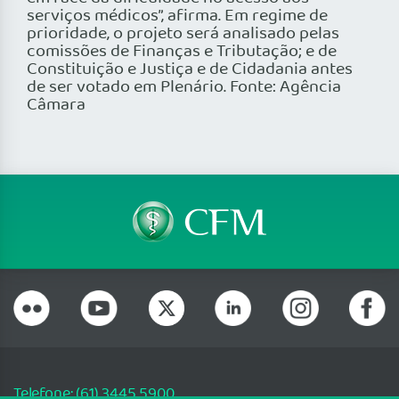
serviços médicos”, afirma. Em regime de
prioridade, o projeto será analisado pelas
comissões de Finanças e Tributação; e de
Constituição e Justiça e de Cidadania antes
de ser votado em Plenário. Fonte: Agência
Câmara
Telefone: (61) 3445 5900