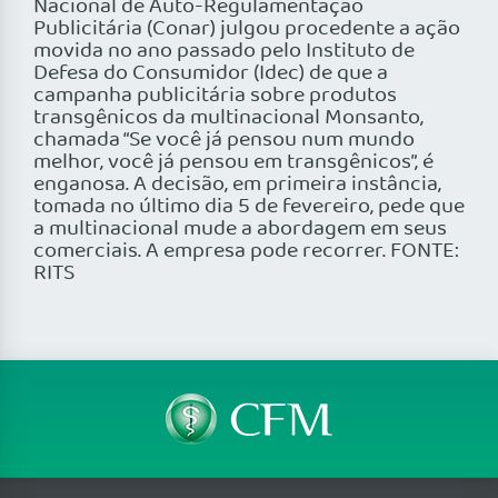
Nacional de Auto-Regulamentação
Publicitária (Conar) julgou procedente a ação
movida no ano passado pelo Instituto de
Defesa do Consumidor (Idec) de que a
campanha publicitária sobre produtos
transgênicos da multinacional Monsanto,
chamada “Se você já pensou num mundo
melhor, você já pensou em transgênicos”, é
enganosa. A decisão, em primeira instância,
tomada no último dia 5 de fevereiro, pede que
a multinacional mude a abordagem em seus
comerciais. A empresa pode recorrer. FONTE:
RITS