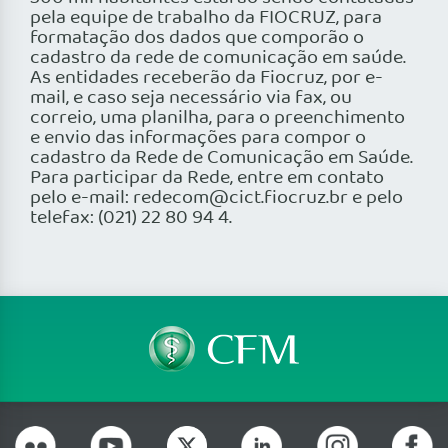
pela equipe de trabalho da FIOCRUZ, para
formatação dos dados que comporão o
cadastro da rede de comunicação em saúde.
As entidades receberão da Fiocruz, por e-
mail, e caso seja necessário via fax, ou
correio, uma planilha, para o preenchimento
e envio das informações para compor o
cadastro da Rede de Comunicação em Saúde.
Para participar da Rede, entre em contato
pelo e-mail: redecom@cict.fiocruz.br e pelo
telefax: (021) 22 80 94 4.