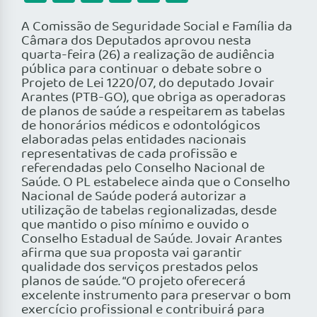
A Comissão de Seguridade Social e Família da
Câmara dos Deputados aprovou nesta
quarta-feira (26) a realização de audiência
pública para continuar o debate sobre o
Projeto de Lei 1220/07, do deputado Jovair
Arantes (PTB-GO), que obriga as operadoras
de planos de saúde a respeitarem as tabelas
de honorários médicos e odontológicos
elaboradas pelas entidades nacionais
representativas de cada profissão e
referendadas pelo Conselho Nacional de
Saúde. O PL estabelece ainda que o Conselho
Nacional de Saúde poderá autorizar a
utilização de tabelas regionalizadas, desde
que mantido o piso mínimo e ouvido o
Conselho Estadual de Saúde. Jovair Arantes
afirma que sua proposta vai garantir
qualidade dos serviços prestados pelos
planos de saúde. “O projeto oferecerá
excelente instrumento para preservar o bom
exercício profissional e contribuirá para