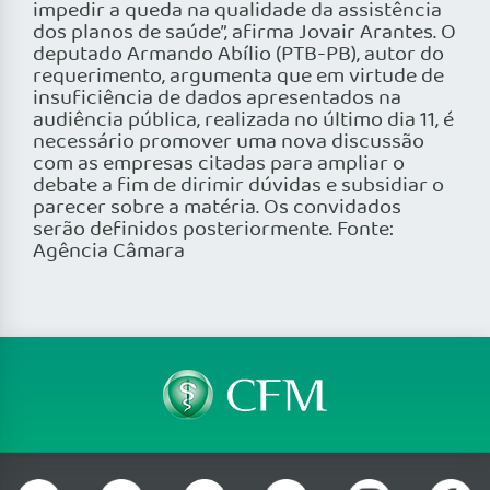
impedir a queda na qualidade da assistência
dos planos de saúde”, afirma Jovair Arantes. O
deputado Armando Abílio (PTB-PB), autor do
requerimento, argumenta que em virtude de
insuficiência de dados apresentados na
audiência pública, realizada no último dia 11, é
necessário promover uma nova discussão
com as empresas citadas para ampliar o
debate a fim de dirimir dúvidas e subsidiar o
parecer sobre a matéria. Os convidados
serão definidos posteriormente. Fonte:
Agência Câmara