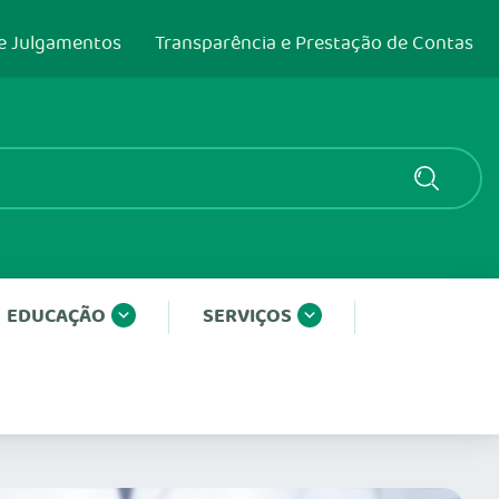
e Julgamentos
Transparência e Prestação de Contas
EDUCAÇÃO
SERVIÇOS