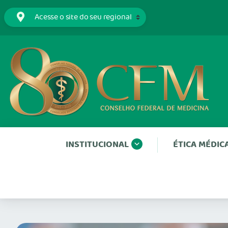
INSTITUCIONAL
ÉTICA MÉDIC