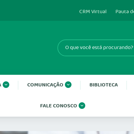
CRM Virtual
Pauta d
A
COMUNICAÇÃO
BIBLIOTECA
FALE CONOSCO