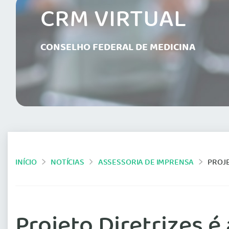
CRM VIRTUAL
CONSELHO FEDERAL DE MEDICINA
INÍCIO
NOTÍCIAS
ASSESSORIA DE IMPRENSA
PROJE
Projeto Diretrizes 