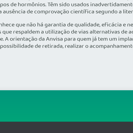
pos de hormônios. Têm sido usados inadvertidamente
 ausência de comprovação científica segundo a liter
onhece que não há garantia de qualidade, eficácia 
 que respaldem a utilização de vias alternativas de 
de. A orientação da Anvisa para quem já tem um impla
possibilidade de retirada, realizar o acompanhament