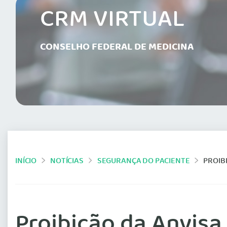
CRM VIRTUAL
CONSELHO FEDERAL DE MEDICINA
INÍCIO
NOTÍCIAS
SEGURANÇA DO PACIENTE
PROIBIÇ
Proibição da Anvisa 