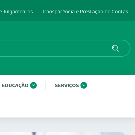
e Julgamentos
Transparência e Prestação de Contas
EDUCAÇÃO
SERVIÇOS