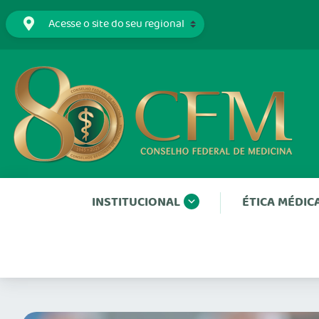
INSTITUCIONAL
ÉTICA MÉDIC