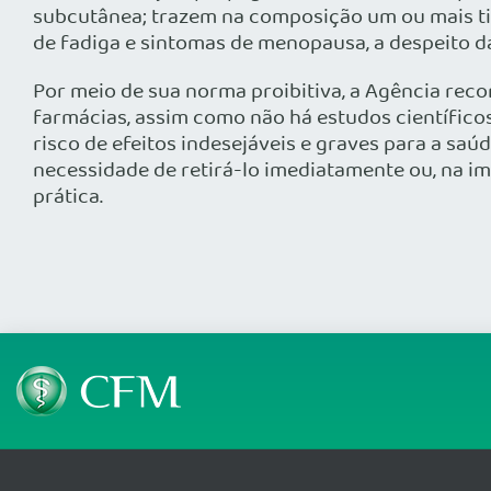
subcutânea; trazem na composição um ou mais ti
de fadiga e sintomas de menopausa, a despeito da
Por meio de sua norma proibitiva, a Agência rec
farmácias, assim como não há estudos científicos
risco de efeitos indesejáveis e graves para a saú
necessidade de retirá-lo imediatamente ou, na im
prática.