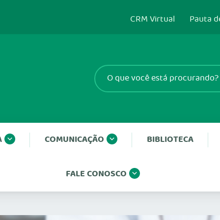
CRM Virtual
Pauta d
A
COMUNICAÇÃO
BIBLIOTECA
FALE CONOSCO