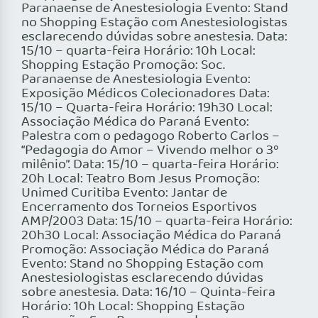
Paranaense de Anestesiologia Evento: Stand
no Shopping Estação com Anestesiologistas
esclarecendo dúvidas sobre anestesia. Data:
15/10 – quarta-feira Horário: 10h Local:
Shopping Estação Promoção: Soc.
Paranaense de Anestesiologia Evento:
Exposição Médicos Colecionadores Data:
15/10 – Quarta-feira Horário: 19h30 Local:
Associação Médica do Paraná Evento:
Palestra com o pedagogo Roberto Carlos –
“Pedagogia do Amor – Vivendo melhor o 3º
milênio”. Data: 15/10 – quarta-feira Horário:
20h Local: Teatro Bom Jesus Promoção:
Unimed Curitiba Evento: Jantar de
Encerramento dos Torneios Esportivos
AMP/2003 Data: 15/10 – quarta-feira Horário:
20h30 Local: Associação Médica do Paraná
Promoção: Associação Médica do Paraná
Evento: Stand no Shopping Estação com
Anestesiologistas esclarecendo dúvidas
sobre anestesia. Data: 16/10 – Quinta-feira
Horário: 10h Local: Shopping Estação