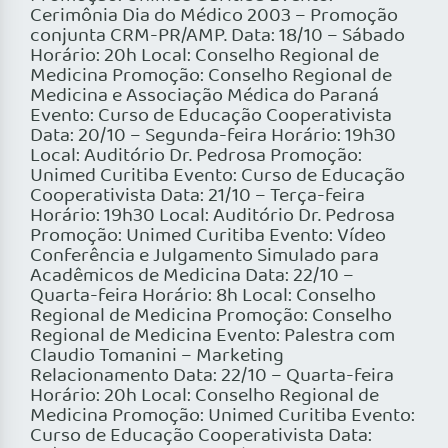
Cerimônia Dia do Médico 2003 – Promoção
conjunta CRM-PR/AMP. Data: 18/10 – Sábado
Horário: 20h Local: Conselho Regional de
Medicina Promoção: Conselho Regional de
Medicina e Associação Médica do Paraná
Evento: Curso de Educação Cooperativista
Data: 20/10 – Segunda-feira Horário: 19h30
Local: Auditório Dr. Pedrosa Promoção:
Unimed Curitiba Evento: Curso de Educação
Cooperativista Data: 21/10 – Terça-feira
Horário: 19h30 Local: Auditório Dr. Pedrosa
Promoção: Unimed Curitiba Evento: Vídeo
Conferência e Julgamento Simulado para
Acadêmicos de Medicina Data: 22/10 –
Quarta-feira Horário: 8h Local: Conselho
Regional de Medicina Promoção: Conselho
Regional de Medicina Evento: Palestra com
Claudio Tomanini – Marketing
Relacionamento Data: 22/10 – Quarta-feira
Horário: 20h Local: Conselho Regional de
Medicina Promoção: Unimed Curitiba Evento:
Curso de Educação Cooperativista Data: