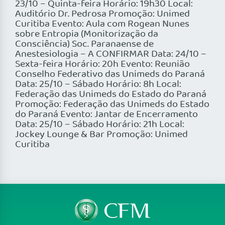
23/10 – Quinta-feira Horário: 19h30 Local:
Auditório Dr. Pedrosa Promoção: Unimed
Curitiba Evento: Aula com Rogean Nunes
sobre Entropia (Monitorização da
Consciência) Soc. Paranaense de
Anestesiologia – A CONFIRMAR Data: 24/10 –
Sexta-feira Horário: 20h Evento: Reunião
Conselho Federativo das Unimeds do Paraná
Data: 25/10 – Sábado Horário: 8h Local:
Federação das Unimeds do Estado do Paraná
Promoção: Federação das Unimeds do Estado
do Paraná Evento: Jantar de Encerramento
Data: 25/10 – Sábado Horário: 21h Local:
Jockey Lounge & Bar Promoção: Unimed
Curitiba