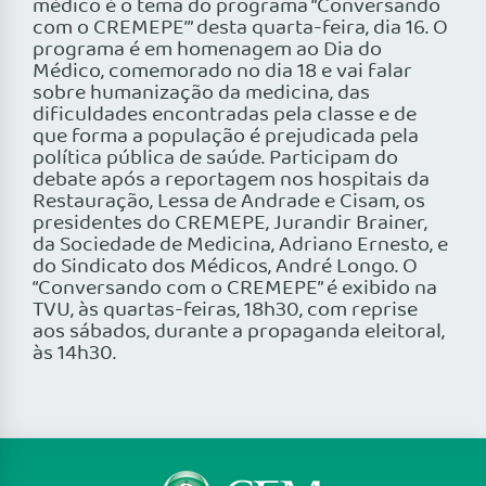
médico é o tema do programa “Conversando
com o CREMEPE’” desta quarta-feira, dia 16. O
programa é em homenagem ao Dia do
Médico, comemorado no dia 18 e vai falar
sobre humanização da medicina, das
dificuldades encontradas pela classe e de
que forma a população é prejudicada pela
política pública de saúde. Participam do
debate após a reportagem nos hospitais da
Restauração, Lessa de Andrade e Cisam, os
presidentes do CREMEPE, Jurandir Brainer,
da Sociedade de Medicina, Adriano Ernesto, e
do Sindicato dos Médicos, André Longo. O
“Conversando com o CREMEPE” é exibido na
TVU, às quartas-feiras, 18h30, com reprise
aos sábados, durante a propaganda eleitoral,
às 14h30.