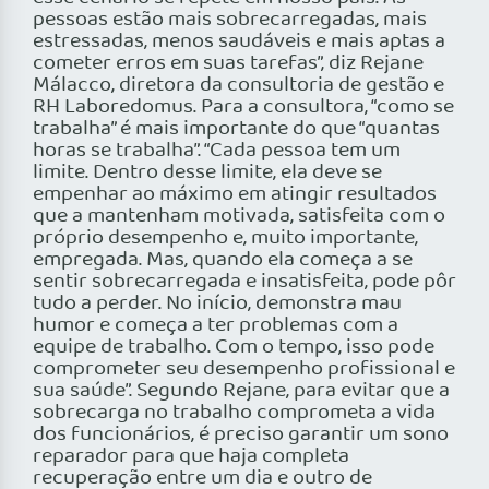
pessoas estão mais sobrecarregadas, mais
estressadas, menos saudáveis e mais aptas a
cometer erros em suas tarefas”, diz Rejane
Málacco, diretora da consultoria de gestão e
RH Laboredomus. Para a consultora, “como se
trabalha” é mais importante do que “quantas
horas se trabalha”. “Cada pessoa tem um
limite. Dentro desse limite, ela deve se
empenhar ao máximo em atingir resultados
que a mantenham motivada, satisfeita com o
próprio desempenho e, muito importante,
empregada. Mas, quando ela começa a se
sentir sobrecarregada e insatisfeita, pode pôr
tudo a perder. No início, demonstra mau
humor e começa a ter problemas com a
equipe de trabalho. Com o tempo, isso pode
comprometer seu desempenho profissional e
sua saúde”. Segundo Rejane, para evitar que a
sobrecarga no trabalho comprometa a vida
dos funcionários, é preciso garantir um sono
reparador para que haja completa
recuperação entre um dia e outro de