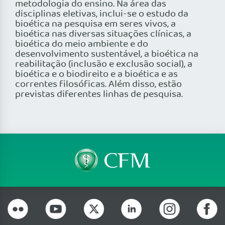
metodologia do ensino. Na área das
disciplinas eletivas, inclui-se o estudo da
bioética na pesquisa em seres vivos, a
bioética nas diversas situações clínicas, a
bioética do meio ambiente e do
desenvolvimento sustentável, a bioética na
reabilitação (inclusão e exclusão social), a
bioética e o biodireito e a bioética e as
correntes filosóficas. Além disso, estão
previstas diferentes linhas de pesquisa.