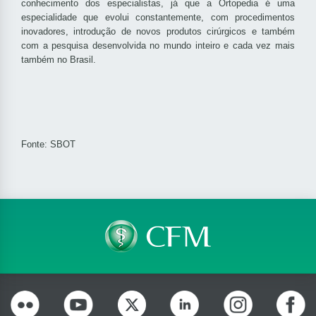
conhecimento dos especialistas, já que a Ortopedia é uma
especialidade que evolui constantemente, com procedimentos
inovadores, introdução de novos produtos cirúrgicos e também
com a pesquisa desenvolvida no mundo inteiro e cada vez mais
também no Brasil.
Fonte: SBOT